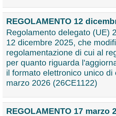
REGOLAMENTO 12 dicembre 
Regolamento delegato (UE) 2
12 dicembre 2025, che modifi
regolamentazione di cui al r
per quanto riguarda l'aggior
il formato elettronico unico d
marzo 2026 (26CE1122)
REGOLAMENTO 17 marzo 202