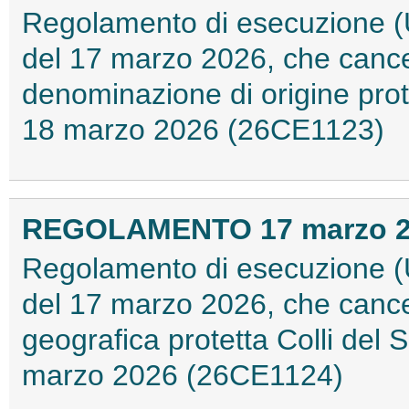
Regolamento di esecuzione (
del 17 marzo 2026, che cancel
denominazione di origine prot
18 marzo 2026 (26CE1123)
REGOLAMENTO 17 marzo 202
Regolamento di esecuzione (
del 17 marzo 2026, che cancel
geografica protetta Colli del 
marzo 2026 (26CE1124)