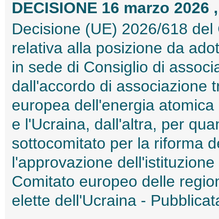
DECISIONE 16 marzo 2026 ,
Decisione (UE) 2026/618 del 
relativa alla posizione da ad
in sede di Consiglio di associ
dall'accordo di associazione 
europea dell'energia atomica 
e l'Ucraina, dall'altra, per qua
sottocomitato per la riforma 
l'approvazione dell'istituzione
Comitato europeo delle regioni 
elette dell'Ucraina - Pubblic