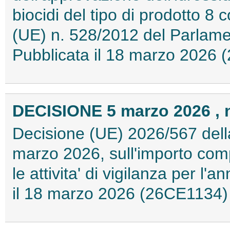
biocidi del tipo di prodotto 
(UE) n. 528/2012 del Parlame
Pubblicata il 18 marzo 2026
DECISIONE 5 marzo 2026 , n
Decisione (UE) 2026/567 dell
marzo 2026, sull'importo comp
le attivita' di vigilanza per l
il 18 marzo 2026 (26CE1134)