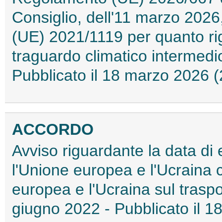
Consiglio, dell'11 marzo 2026
(UE) 2021/1119 per quanto rig
traguardo climatico intermedio
Pubblicato il 18 marzo 2026
ACCORDO
Avviso riguardante la data di e
l'Unione europea e l'Ucraina c
europea e l'Ucraina sul traspo
giugno 2022 - Pubblicato il 