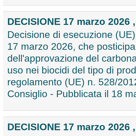
DECISIONE 17 marzo 2026 ,
Decisione di esecuzione (UE)
17 marzo 2026, che posticipa
dell'approvazione del carbonat
uso nei biocidi del tipo di pro
regolamento (UE) n. 528/201
Consiglio - Pubblicata il 18
DECISIONE 17 marzo 2026 ,