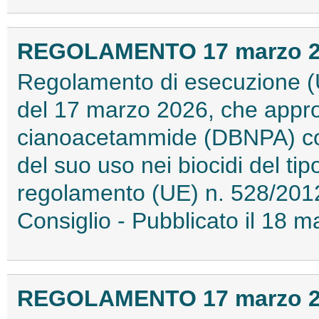
REGOLAMENTO 17 marzo 202
Regolamento di esecuzione (
del 17 marzo 2026, che appro
cianoacetammide (DBNPA) come 
del suo uso nei biocidi del ti
regolamento (UE) n. 528/201
Consiglio - Pubblicato il 18
REGOLAMENTO 17 marzo 202