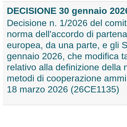
DECISIONE 30 gennaio 2026 
Decisione n. 1/2026 del comita
norma dell'accordo di partenar
europea, da una parte, e gli Sta
gennaio 2026, che modifica tal
relativo alla definizione della 
metodi di cooperazione ammini
18 marzo 2026 (26CE1135)