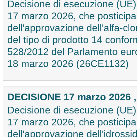
Decisione di esecuzione (UE)
17 marzo 2026, che posticipa
dell'approvazione dell'alfa-clo
del tipo di prodotto 14 conf
528/2012 del Parlamento europ
18 marzo 2026 (26CE1132)
DECISIONE 17 marzo 2026 ,
Decisione di esecuzione (UE)
17 marzo 2026, che posticipa
dell'approvazione dell'idrossid