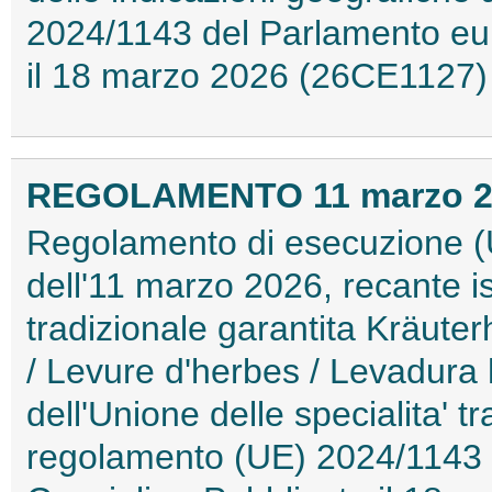
2024/1143 del Parlamento eur
il 18 marzo 2026 (26CE1127)
REGOLAMENTO 11 marzo 202
Regolamento di esecuzione (
dell'11 marzo 2026, recante isc
tradizionale garantita Kräuterh
/ Levure d'herbes / Levadura 
dell'Unione delle specialita' t
regolamento (UE) 2024/1143 