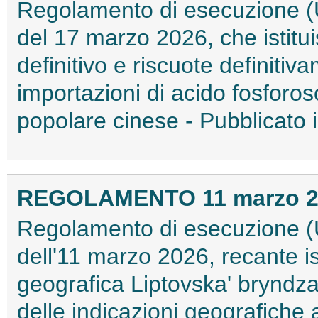
Regolamento di esecuzione (
del 17 marzo 2026, che istitu
definitivo e riscuote definitiv
importazioni di acido fosforos
popolare cinese - Pubblicato
REGOLAMENTO 11 marzo 202
Regolamento di esecuzione (
dell'11 marzo 2026, recante is
geografica Liptovska' bryndza
delle indicazioni geografich