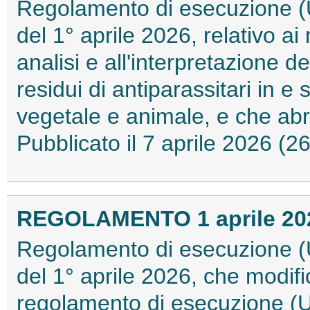
Regolamento di esecuzione (
del 1° aprile 2026, relativo a
analisi e all'interpretazione dei 
residui di antiparassitari in e
vegetale e animale, e che abr
Pubblicato il 7 aprile 2026 (
REGOLAMENTO 1 aprile 2026
Regolamento di esecuzione (
del 1° aprile 2026, che modific
regolamento di esecuzione (