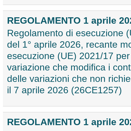
REGOLAMENTO 1 aprile 2026
Regolamento di esecuzione (
del 1° aprile 2026, recante m
esecuzione (UE) 2021/17 per q
variazione che modifica i conta
delle variazioni che non rich
il 7 aprile 2026 (26CE1257)
REGOLAMENTO 1 aprile 2026