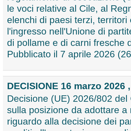
le voci relative al Cile, al Reg
elenchi di paesi terzi, territor
l'ingresso nell'Unione di part
di pollame e di carni fresche
Pubblicato il 7 aprile 2026 (
DECISIONE 16 marzo 2026 ,
Decisione (UE) 2026/802 del 
sulla posizione da adottare 
riguardo alla decisione dei part