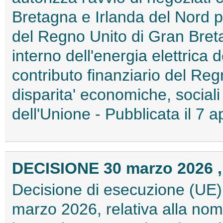
Bretagna e Irlanda del Nord p
del Regno Unito di Gran Bret
interno dell'energia elettrica
contributo finanziario del Reg
disparita' economiche, sociali e
dell'Unione - Pubblicata il 7
DECISIONE 30 marzo 2026 ,
Decisione di esecuzione (UE)
marzo 2026, relativa alla nomi