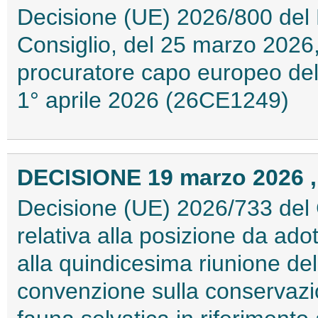
Decisione (UE) 2026/800 del
Consiglio, del 25 marzo 2026,
procuratore capo europeo dell
1° aprile 2026 (26CE1249)
DECISIONE 19 marzo 2026 ,
Decisione (UE) 2026/733 del 
relativa alla posizione da ad
alla quindicesima riunione del
convenzione sulla conservazio