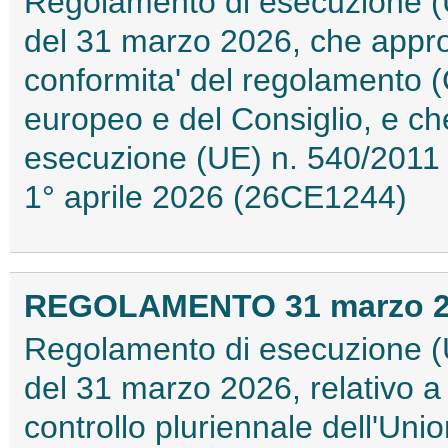
Regolamento di esecuzione (
del 31 marzo 2026, che approv
conformita' del regolamento 
europeo e del Consiglio, e ch
esecuzione (UE) n. 540/2011 
1° aprile 2026 (26CE1244)
REGOLAMENTO 31 marzo 202
Regolamento di esecuzione (
del 31 marzo 2026, relativo 
controllo pluriennale dell'Unio