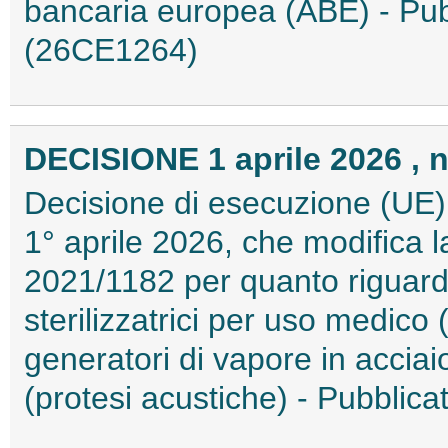
bancaria europea (ABE) - Pubb
(26CE1264)
DECISIONE 1 aprile 2026 , n
Decisione di esecuzione (UE)
1° aprile 2026, che modifica 
2021/1182 per quanto riguard
sterilizzatrici per uso medico (
generatori di vapore in acciaio
(protesi acustiche) - Pubblica