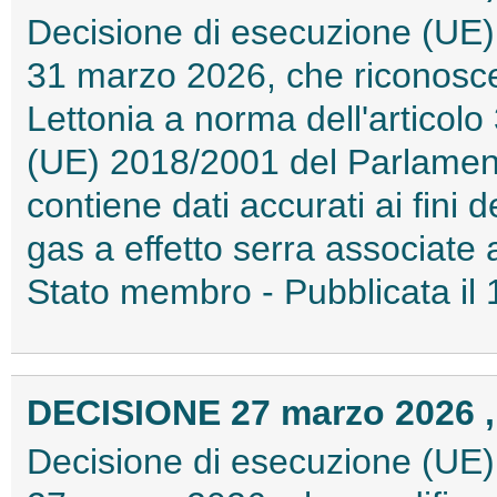
Decisione di esecuzione (UE)
31 marzo 2026, che riconosce
Lettonia a norma dell'articolo 
(UE) 2018/2001 del Parlament
contiene dati accurati ai fini 
gas a effetto serra associate a
Stato membro - Pubblicata il
DECISIONE 27 marzo 2026 ,
Decisione di esecuzione (UE)