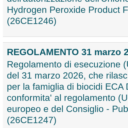
Hydrogen Peroxide Product Fam
(26CE1246)
REGOLAMENTO 31 marzo 202
Regolamento di esecuzione (
del 31 marzo 2026, che rilasc
per la famiglia di biocidi ECA 
conformita' al regolamento (
europeo e del Consiglio - Pubb
(26CE1247)