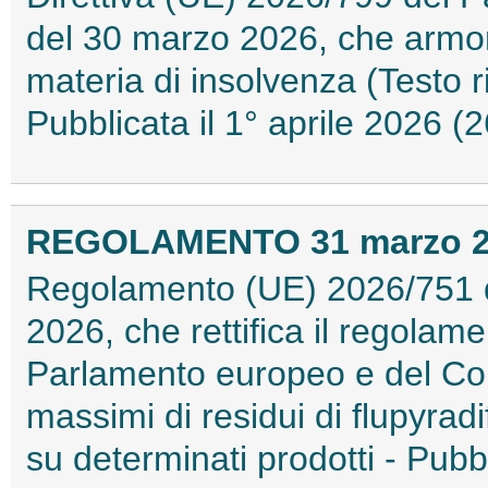
del 30 marzo 2026, che armoniz
materia di insolvenza (Testo ri
Pubblicata il 1° aprile 2026 
REGOLAMENTO 31 marzo 202
Regolamento (UE) 2026/751 
2026, che rettifica il regolam
Parlamento europeo e del Consi
massimi di residui di flupyrad
su determinati prodotti - Pubb