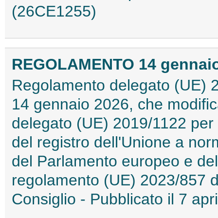
(26CE1255)
REGOLAMENTO 14 gennaio 2
Regolamento delegato (UE) 2
14 gennaio 2026, che modifica
delegato (UE) 2019/1122 per 
del registro dell'Unione a n
del Parlamento europeo e del
regolamento (UE) 2023/857 d
Consiglio - Pubblicato il 7 a