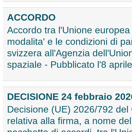
ACCORDO
Accordo tra l'Unione europea 
modalita' e le condizioni di 
svizzera all'Agenzia dell'Uni
spaziale - Pubblicato l'8 apr
DECISIONE 24 febbraio 2026
Decisione (UE) 2026/792 del C
relativa alla firma, a nome d