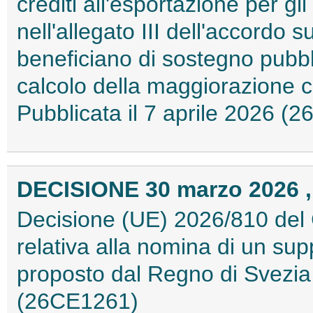
crediti all'esportazione per gli
nell'allegato III dell'accordo s
beneficiano di sostegno pubbli
calcolo della maggiorazione c
Pubblicata il 7 aprile 2026 (
DECISIONE 30 marzo 2026 ,
Decisione (UE) 2026/810 del 
relativa alla nomina di un sup
proposto dal Regno di Svezia -
(26CE1261)