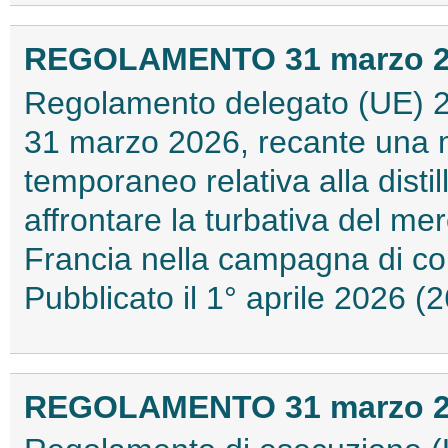
REGOLAMENTO 31 marzo 202
Regolamento delegato (UE) 2
31 marzo 2026, recante una m
temporaneo relativa alla distil
affrontare la turbativa del merc
Francia nella campagna di c
Pubblicato il 1° aprile 2026 
REGOLAMENTO 31 marzo 202