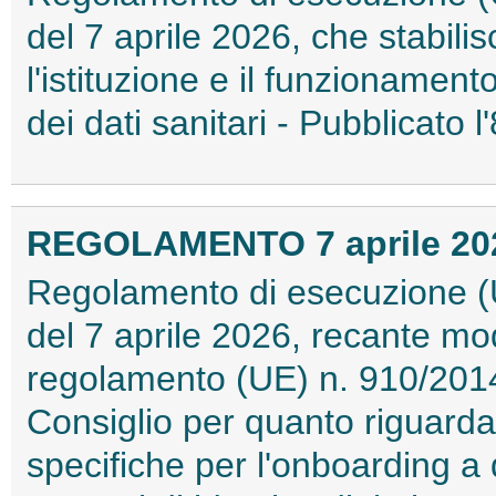
del 7 aprile 2026, che stabili
l'istituzione e il funzionamen
dei dati sanitari - Pubblicato
REGOLAMENTO 7 aprile 2026
Regolamento di esecuzione (
del 7 aprile 2026, recante mod
regolamento (UE) n. 910/201
Consiglio per quanto riguarda 
specifiche per l'onboarding a d