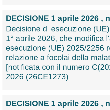
DECISIONE 1 aprile 2026 , n
Decisione di esecuzione (UE)
1° aprile 2026, che modifica l'
esecuzione (UE) 2025/2256 re
relazione a focolai della mala
[notificata con il numero C(20
2026 (26CE1273)
DECISIONE 1 aprile 2026 , n