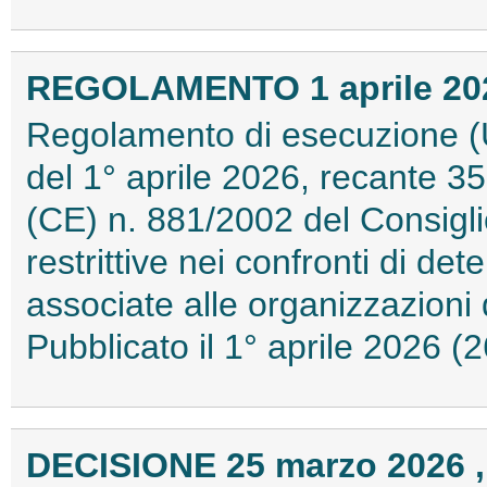
REGOLAMENTO 1 aprile 2026
Regolamento di esecuzione (
del 1° aprile 2026, recante 
(CE) n. 881/2002 del Consigl
restrittive nei confronti di de
associate alle organizzazioni 
Pubblicato il 1° aprile 2026 
DECISIONE 25 marzo 2026 ,