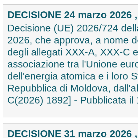
DECISIONE 24 marzo 2026 ,
Decisione (UE) 2026/724 del
2026, che approva, a nome de
degli allegati XXX-A, XXX-C e
associazione tra l'Unione eu
dell'energia atomica e i loro 
Repubblica di Moldova, dall'al
C(2026) 1892] - Pubblicata il
DECISIONE 31 marzo 2026 ,