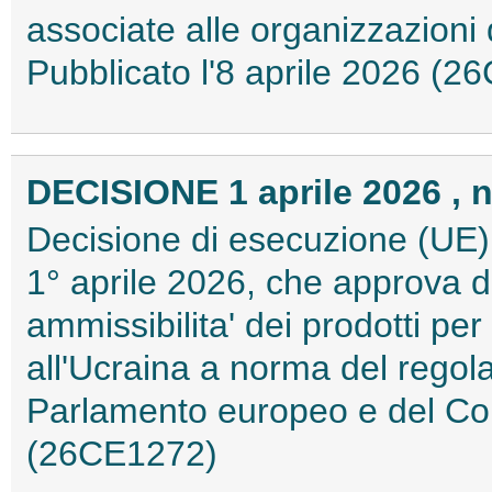
associate alle organizzazioni 
Pubblicato l'8 aprile 2026 (
DECISIONE 1 aprile 2026 , n
Decisione di esecuzione (UE)
1° aprile 2026, che approva d
ammissibilita' dei prodotti per 
all'Ucraina a norma del rego
Parlamento europeo e del Cons
(26CE1272)