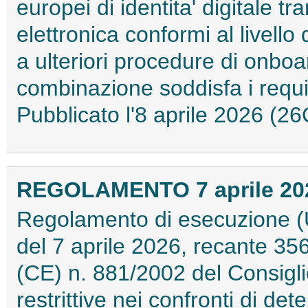
europei di identita' digitale tr
elettronica conformi al livello
a ulteriori procedure di onboa
combinazione soddisfa i requisi
Pubblicato l'8 aprile 2026 (
REGOLAMENTO 7 aprile 2026
Regolamento di esecuzione (
del 7 aprile 2026, recante 3
(CE) n. 881/2002 del Consigl
restrittive nei confronti di de