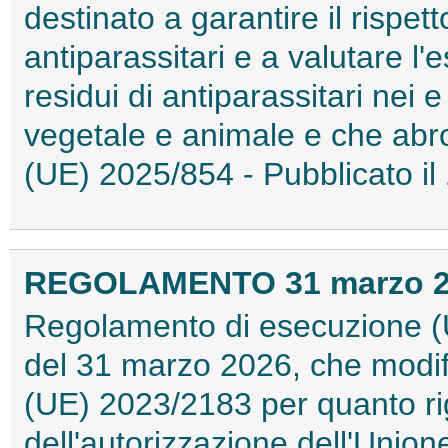
destinato a garantire il rispett
antiparassitari e a valutare l
residui di antiparassitari nei e
vegetale e animale e che abr
(UE) 2025/854 - Pubblicato il
REGOLAMENTO 31 marzo 202
Regolamento di esecuzione (
del 31 marzo 2026, che modif
(UE) 2023/2183 per quanto ri
dell'autorizzazione dell'Unione