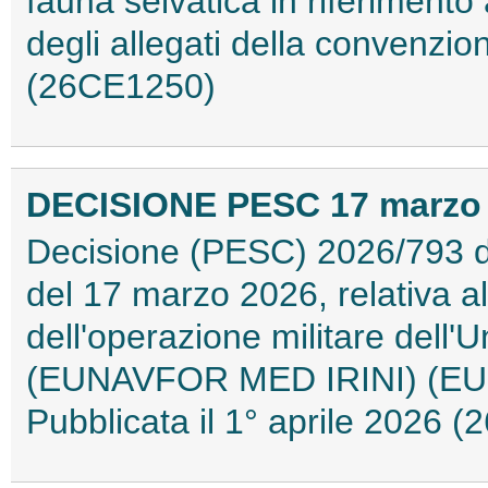
fauna selvatica in riferiment
degli allegati della convenzion
(26CE1250)
DECISIONE PESC 17 marzo 2
Decisione (PESC) 2026/793 del
del 17 marzo 2026, relativa al
dell'operazione militare dell
(EUNAVFOR MED IRINI) (EU
Pubblicata il 1° aprile 2026 