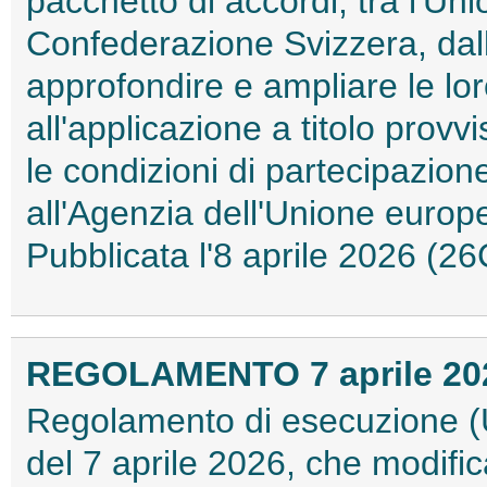
pacchetto di accordi, tra l'Un
Confederazione Svizzera, dall'
approfondire e ampliare le loro
all'applicazione a titolo provv
le condizioni di partecipazio
all'Agenzia dell'Unione europ
Pubblicata l'8 aprile 2026 (
REGOLAMENTO 7 aprile 2026
Regolamento di esecuzione (
del 7 aprile 2026, che modifi