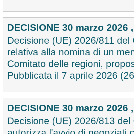
DECISIONE 30 marzo 2026 , 
Decisione (UE) 2026/811 del 
relativa alla nomina di un me
Comitato delle regioni, propo
Pubblicata il 7 aprile 2026 (
DECISIONE 30 marzo 2026 ,
Decisione (UE) 2026/813 del 
autorizza l'avvio di negoziati