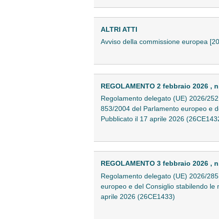
ALTRI ATTI
Avviso della commissione europea [20
REGOLAMENTO 2 febbraio 2026 , n
Regolamento delegato (UE) 2026/252 de
853/2004 del Parlamento europeo e del 
Pubblicato il 17 aprile 2026 (26CE143
REGOLAMENTO 3 febbraio 2026 , n
Regolamento delegato (UE) 2026/285 d
europeo e del Consiglio stabilendo le m
aprile 2026 (26CE1433)