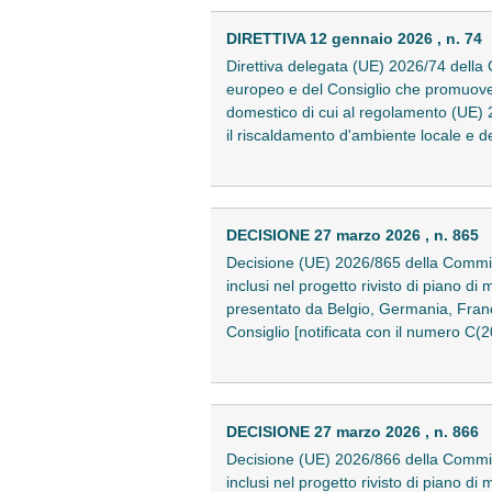
DIRETTIVA 12 gennaio 2026 , n. 74
Direttiva delegata (UE) 2026/74 della 
europeo e del Consiglio che promuove l
domestico di cui al regolamento (UE) 
il riscaldamento d'ambiente locale e de
DECISIONE 27 marzo 2026 , n. 865
Decisione (UE) 2026/865 della Commissi
inclusi nel progetto rivisto di piano di
presentato da Belgio, Germania, Fran
Consiglio [notificata con il numero C(
DECISIONE 27 marzo 2026 , n. 866
Decisione (UE) 2026/866 della Commissi
inclusi nel progetto rivisto di piano di