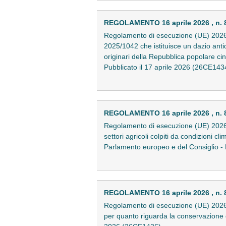
REGOLAMENTO 16 aprile 2026 , n. 
Regolamento di esecuzione (UE) 2026/
2025/1042 che istituisce un dazio antidu
originari della Repubblica popolare cin
Pubblicato il 17 aprile 2026 (26CE143
REGOLAMENTO 16 aprile 2026 , n. 
Regolamento di esecuzione (UE) 2026/
settori agricoli colpiti da condizioni 
Parlamento europeo e del Consiglio - 
REGOLAMENTO 16 aprile 2026 , n. 
Regolamento di esecuzione (UE) 2026/
per quanto riguarda la conservazione de