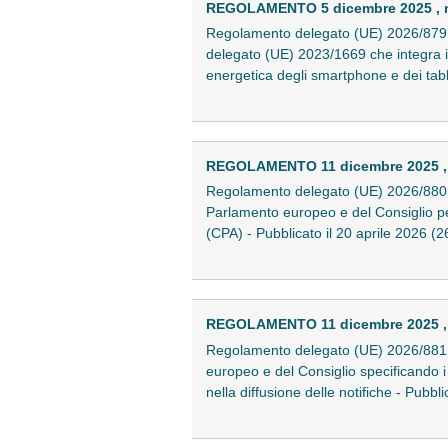
REGOLAMENTO 5 dicembre 2025 , n
Regolamento delegato (UE) 2026/879 de
delegato (UE) 2023/1669 che integra i
energetica degli smartphone e dei tabl
REGOLAMENTO 11 dicembre 2025 , 
Regolamento delegato (UE) 2026/880 d
Parlamento europeo e del Consiglio per 
(CPA) - Pubblicato il 20 aprile 2026 
REGOLAMENTO 11 dicembre 2025 , 
Regolamento delegato (UE) 2026/881 d
europeo e del Consiglio specificando i 
nella diffusione delle notifiche - Pubb