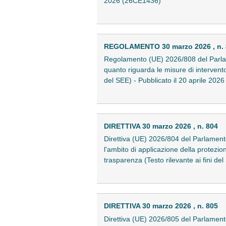
2026 (26CE1436)
REGOLAMENTO 30 marzo 2026 , n. 
Regolamento (UE) 2026/808 del Parlam
quanto riguarda le misure di intervento 
del SEE) - Pubblicato il 20 aprile 20
DIRETTIVA 30 marzo 2026 , n. 804
Direttiva (UE) 2026/804 del Parlament
l'ambito di applicazione della protezion
trasparenza (Testo rilevante ai fini de
DIRETTIVA 30 marzo 2026 , n. 805
Direttiva (UE) 2026/805 del Parlamento