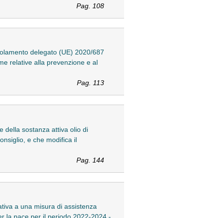
Pag. 108
egolamento delegato (UE) 2020/687
e relative alla prevenzione e al
Pag. 113
della sostanza attiva olio di
siglio, e che modifica il
Pag. 144
tiva a una misura di assistenza
r la pace per il periodo 2022-2024 -