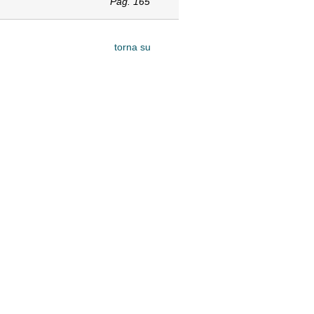
Pag. 165
torna su