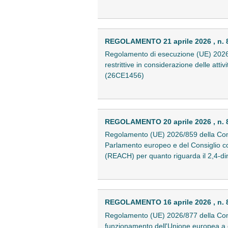
REGOLAMENTO 21 aprile 2026 , n. 
Regolamento di esecuzione (UE) 2026/
restrittive in considerazione delle atti
(26CE1456)
REGOLAMENTO 20 aprile 2026 , n. 
Regolamento (UE) 2026/859 della Commi
Parlamento europeo e del Consiglio con
(REACH) per quanto riguarda il 2,4-di
REGOLAMENTO 16 aprile 2026 , n. 
Regolamento (UE) 2026/877 della Commis
funzionamento dell'Unione europea a ca