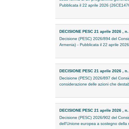
Pubblicata il 22 aprile 2026 (26CE147
DECISIONE PESC 21 aprile 2026 , n.
Decisione (PESC) 2026/894 del Consigl
Armenia) - Pubblicata il 22 aprile 20
DECISIONE PESC 21 aprile 2026 , n.
Decisione (PESC) 2026/897 del Consigl
considerazione delle azioni che desta
DECISIONE PESC 21 aprile 2026 , n.
Decisione (PESC) 2026/902 del Consigl
dell'Unione europea a sostegno della r