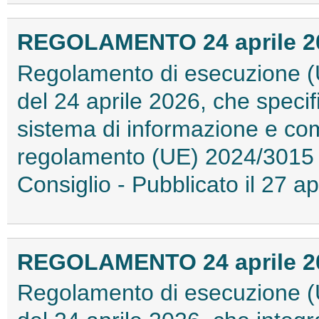
REGOLAMENTO 24 aprile 202
Regolamento di esecuzione (
del 24 aprile 2026, che specific
sistema di informazione e comu
regolamento (UE) 2024/3015 
Consiglio - Pubblicato il 27 
REGOLAMENTO 24 aprile 202
Regolamento di esecuzione (