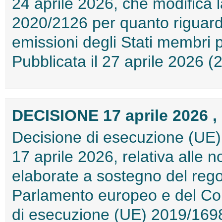
24 aprile 2026, che modifica 
2020/2126 per quanto riguard
emissioni degli Stati membri 
Pubblicata il 27 aprile 2026 
DECISIONE 17 aprile 2026 , 
Decisione di esecuzione (UE)
17 aprile 2026, relativa alle 
elaborate a sostegno del reg
Parlamento europeo e del Con
di esecuzione (UE) 2019/1698