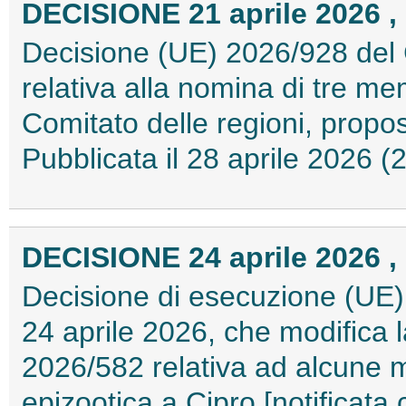
DECISIONE 21 aprile 2026 , 
Decisione (UE) 2026/928 del C
relativa alla nomina di tre me
Comitato delle regioni, propos
Pubblicata il 28 aprile 2026 
DECISIONE 24 aprile 2026 , 
Decisione di esecuzione (UE)
24 aprile 2026, che modifica 
2026/582 relativa ad alcune m
epizootica a Cipro [notificata