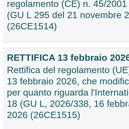
regolamento (CE) n. 45/2001 
(GU L 295 del 21 novembre 201
(26CE1514)
RETTIFICA 13 febbraio 2026 
Rettifica del regolamento (U
13 febbraio 2026, che modifi
per quanto riguarda l'Interna
18 (GU L, 2026/338, 16 febbra
2026 (26CE1515)