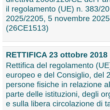
il regolamento (UE) n. 383/2
2025/2205, 5 novembre 2025) 
(26CE1513)
RETTIFICA 23 ottobre 2018 
Rettifica del regolamento (U
europeo e del Consiglio, del 2
persone fisiche in relazione a
parte delle istituzioni, degli 
e sulla libera circolazione di t