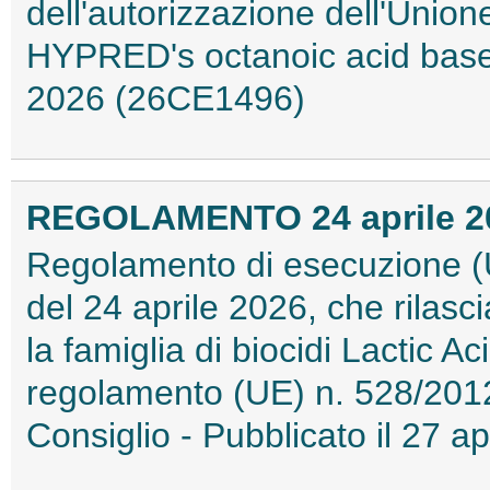
dell'autorizzazione dell'Unione
HYPRED's octanoic acid based 
2026 (26CE1496)
REGOLAMENTO 24 aprile 202
Regolamento di esecuzione (
del 24 aprile 2026, che rilasc
la famiglia di biocidi Lactic A
regolamento (UE) n. 528/201
Consiglio - Pubblicato il 27 