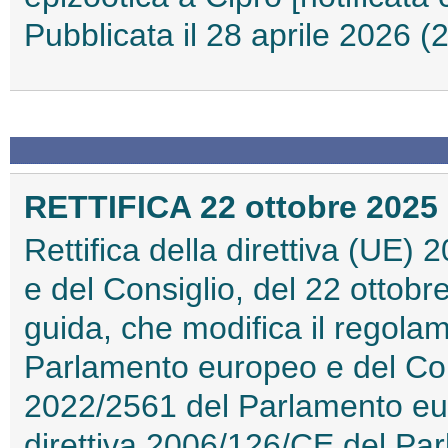
Pubblicata il 28 aprile 2026 
RETTIFICA 22 ottobre 2025 
Rettifica della direttiva (UE
e del Consiglio, del 22 ottobr
guida, che modifica il regol
Parlamento europeo e del Cons
2022/2561 del Parlamento eur
direttiva 2006/126/CE del Pa