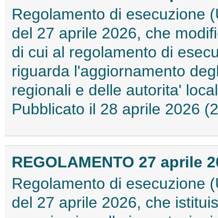
Regolamento di esecuzione (
del 27 aprile 2026, che modif
di cui al regolamento di ese
riguarda l'aggiornamento degl
regionali e delle autorita' loca
Pubblicato il 28 aprile 2026 
REGOLAMENTO 27 aprile 202
Regolamento di esecuzione (
del 27 aprile 2026, che istitu