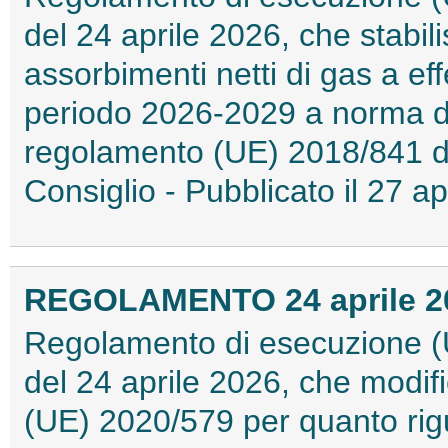
del 24 aprile 2026, che stabilis
assorbimenti netti di gas a eff
periodo 2026-2029 a norma del
regolamento (UE) 2018/841 d
Consiglio - Pubblicato il 27 
REGOLAMENTO 24 aprile 202
Regolamento di esecuzione (
del 24 aprile 2026, che modif
(UE) 2020/579 per quanto rig