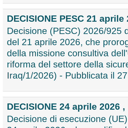
DECISIONE PESC 21 aprile 2
Decisione (PESC) 2026/925 del
del 21 aprile 2026, che pror
della missione consultiva del
riforma del settore della sic
Iraq/1/2026) - Pubblicata il 
DECISIONE 24 aprile 2026 , 
Decisione di esecuzione (UE)