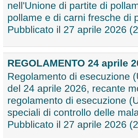
nell'Unione di partite di poll
pollame e di carni fresche di
Pubblicato il 27 aprile 2026 
REGOLAMENTO 24 aprile 202
Regolamento di esecuzione (
del 24 aprile 2026, recante mod
regolamento di esecuzione (U
speciali di controllo delle mal
Pubblicato il 27 aprile 2026 