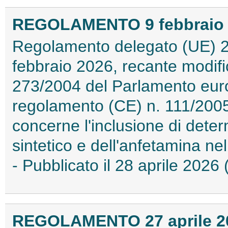
REGOLAMENTO 9 febbraio 2
Regolamento delegato (UE) 2
febbraio 2026, recante modif
273/2004 del Parlamento euro
regolamento (CE) n. 111/2005
concerne l'inclusione di deter
sintetico e dell'anfetamina nel
- Pubblicato il 28 aprile 202
REGOLAMENTO 27 aprile 202