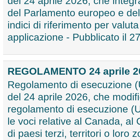
del 24 aprile 2026, che integ
del Parlamento europeo e del 
indici di riferimento per valut
applicazione - Pubblicato il 
REGOLAMENTO 24 aprile 202
Regolamento di esecuzione (
del 24 aprile 2026, che modific
regolamento di esecuzione (
le voci relative al Canada, al
di paesi terzi, territori o loro