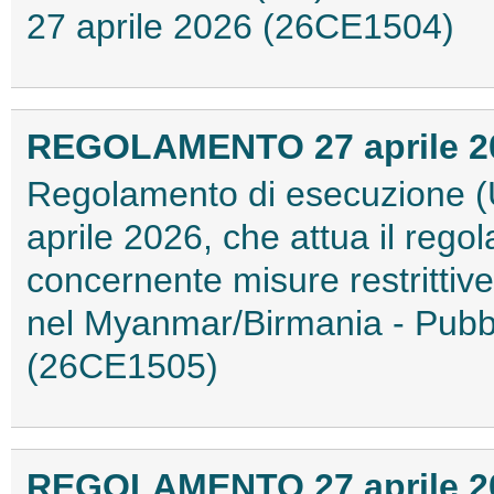
27 aprile 2026 (26CE1504)
REGOLAMENTO 27 aprile 202
Regolamento di esecuzione (U
aprile 2026, che attua il reg
concernente misure restrittive
nel Myanmar/Birmania - Pubbli
(26CE1505)
REGOLAMENTO 27 aprile 202