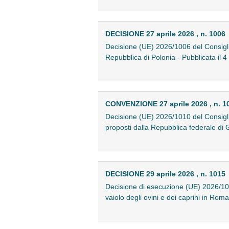
DECISIONE 27 aprile 2026 , n. 1006
Decisione (UE) 2026/1006 del Consiglio
Repubblica di Polonia - Pubblicata i
CONVENZIONE 27 aprile 2026 , n. 1
Decisione (UE) 2026/1010 del Consiglio
proposti dalla Repubblica federale di
DECISIONE 29 aprile 2026 , n. 1015
Decisione di esecuzione (UE) 2026/101
vaiolo degli ovini e dei caprini in Ro