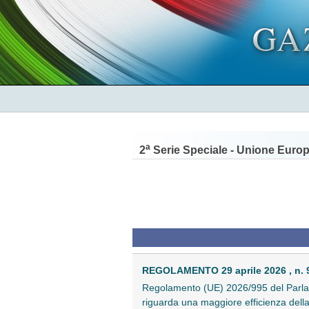
a
2
Serie Speciale - Unione Euro
REGOLAMENTO 29 aprile 2026 , n. 
Regolamento (UE) 2026/995 del Parlam
riguarda una maggiore efficienza della