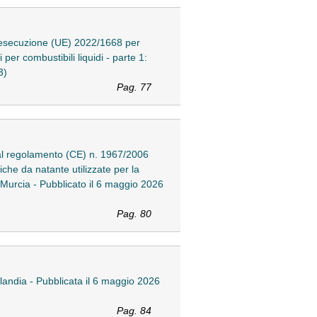
 esecuzione (UE) 2022/1668 per
per combustibili liquidi - parte 1:
3)
Pag. 77
al regolamento (CE) n. 1967/2006
che da natante utilizzate per la
 Murcia - Pubblicato il 6 maggio 2026
Pag. 80
landia - Pubblicata il 6 maggio 2026
Pag. 84