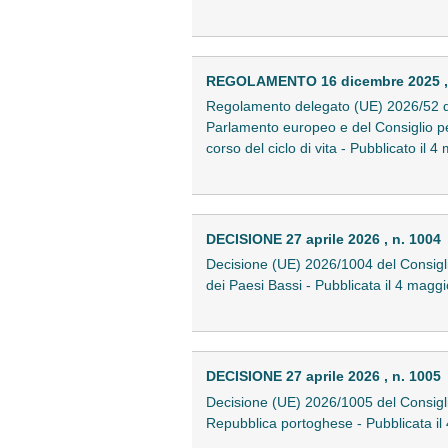
REGOLAMENTO 16 dicembre 2025 , 
Regolamento delegato (UE) 2026/52 del
Parlamento europeo e del Consiglio per
corso del ciclo di vita - Pubblicato i
DECISIONE 27 aprile 2026 , n. 1004
Decisione (UE) 2026/1004 del Consiglio
dei Paesi Bassi - Pubblicata il 4 mag
DECISIONE 27 aprile 2026 , n. 1005
Decisione (UE) 2026/1005 del Consiglio
Repubblica portoghese - Pubblicata i