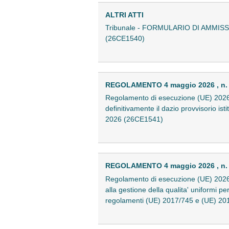
ALTRI ATTI
Tribunale - FORMULARIO DI AMMISSI
(26CE1540)
REGOLAMENTO 4 maggio 2026 , n.
Regolamento di esecuzione (UE) 2026/9
definitivamente il dazio provvisorio ist
2026 (26CE1541)
REGOLAMENTO 4 maggio 2026 , n.
Regolamento di esecuzione (UE) 2026/9
alla gestione della qualita' uniformi pe
regolamenti (UE) 2017/745 e (UE) 201