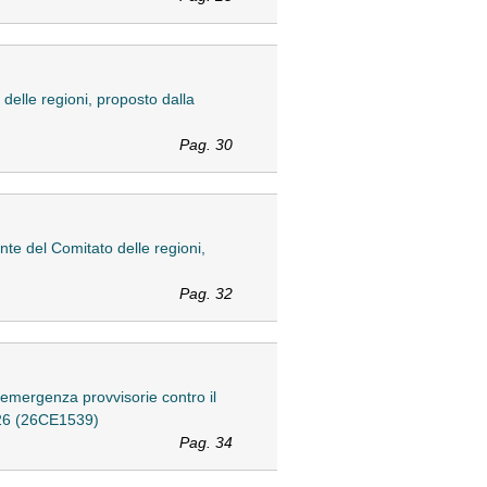
delle regioni, proposto dalla
Pag. 30
te del Comitato delle regioni,
Pag. 32
emergenza provvisorie contro il
2026 (26CE1539)
Pag. 34