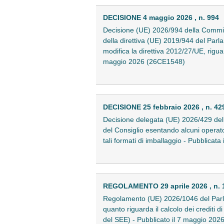
DECISIONE 4 maggio 2026 , n. 994
Decisione (UE) 2026/994 della Commis
della direttiva (UE) 2019/944 del Parl
modifica la direttiva 2012/27/UE, rigua
maggio 2026 (26CE1548)
DECISIONE 25 febbraio 2026 , n. 42
Decisione delegata (UE) 2026/429 del
del Consiglio esentando alcuni operatori
tali formati di imballaggio - Pubblica
REGOLAMENTO 29 aprile 2026 , n. 
Regolamento (UE) 2026/1046 del Parla
quanto riguarda il calcolo dei crediti di
del SEE) - Pubblicato il 7 maggio 20