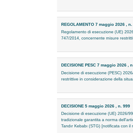
REGOLAMENTO 7 maggio 2026 , n.
Regolamento di esecuzione (UE) 2026/1
747/2014, concernente misure restritt
DECISIONE PESC 7 maggio 2026 , n
Decisione di esecuzione (PESC) 2026/
restrittive in considerazione della si
DECISIONE 5 maggio 2026 , n. 999
Decisione di esecuzione (UE) 2026/99
tradizionale garantita a norma dell'ar
Tandır Kebabı (STG) [notificata con i