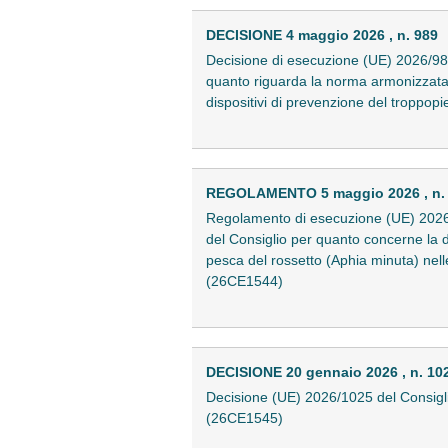
DECISIONE 4 maggio 2026 , n. 989
Decisione di esecuzione (UE) 2026/98
quanto riguarda la norma armonizzata re
dispositivi di prevenzione del troppop
REGOLAMENTO 5 maggio 2026 , n.
Regolamento di esecuzione (UE) 2026
del Consiglio per quanto concerne la d
pesca del rossetto (Aphia minuta) nell
(26CE1544)
DECISIONE 20 gennaio 2026 , n. 10
Decisione (UE) 2026/1025 del Consiglio
(26CE1545)