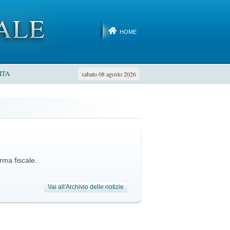
HOME
ITA
sabato 08 agosto 2026
rma fiscale.
Vai all'Archivio delle notizie