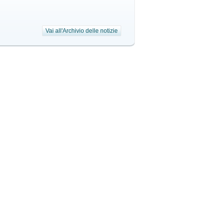
Vai all'Archivio delle notizie