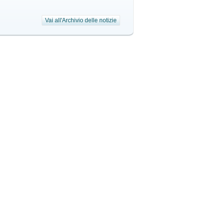
Vai all'Archivio delle notizie