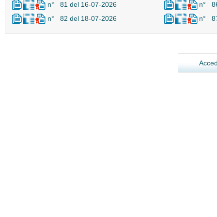
n° 81 del 16-07-2026
n° 86
n° 82 del 18-07-2026
n° 87
Acced