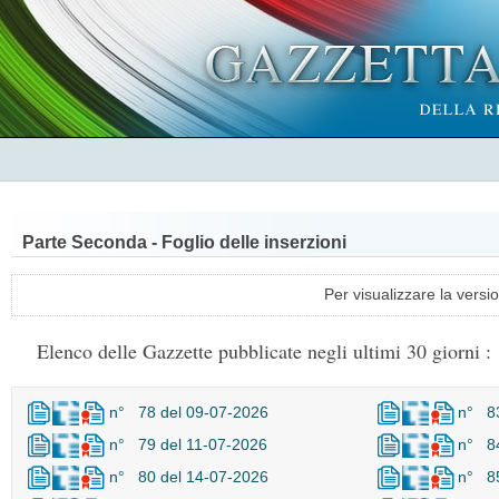
Parte Seconda - Foglio delle inserzioni
Per visualizzare la versi
Elenco delle Gazzette pubblicate negli ultimi 30 giorni :
n° 78 del 09-07-2026
n° 83
n° 79 del 11-07-2026
n° 84
n° 80 del 14-07-2026
n° 85