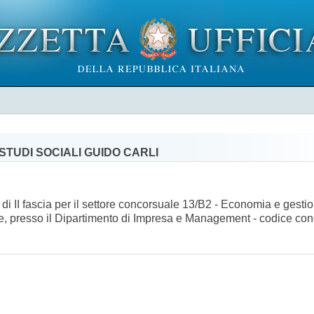
STUDI SOCIALI GUIDO CARLI
di II fascia per il settore concorsuale 13/B2 - Economia e gestio
se, presso il Dipartimento di Impresa e Management - codice