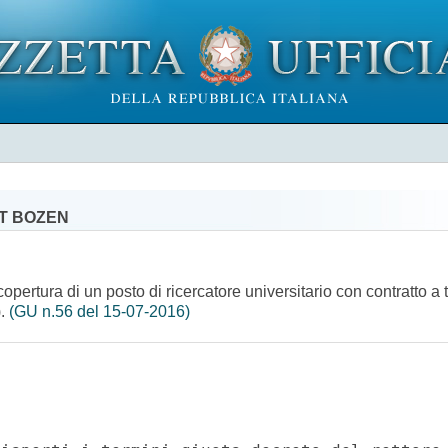
AT BOZEN
copertura di un posto di ricercatore universitario con contratto 
).
(GU n.56 del 15-07-2016)