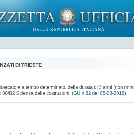
ZATI DI TRIESTE
 ricercatore a tempo determinato, della durata di 3 anni (non rin
: 08/B2 Scienza delle costruzioni.
(GU n.62 del 05-08-2016)