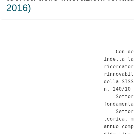
2016)