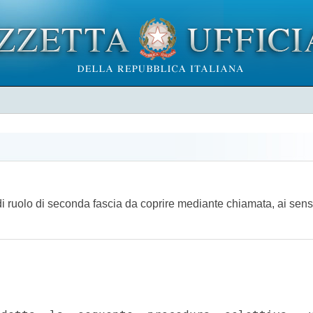
di ruolo di seconda fascia da coprire mediante chiamata, ai sensi