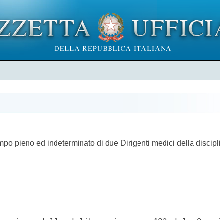
empo pieno ed indeterminato di due Dirigenti medici della discip