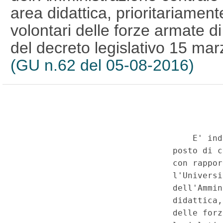
area didattica, prioritariament
volontari delle forze armate di
del decreto legislativo 15 ma
(GU n.62 del 05-08-2016)