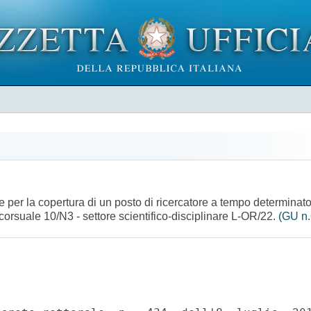
 per la copertura di un posto di ricercatore a tempo determinato,
ncorsuale 10/N3 - settore scientifico-disciplinare L-OR/22.
(GU n.