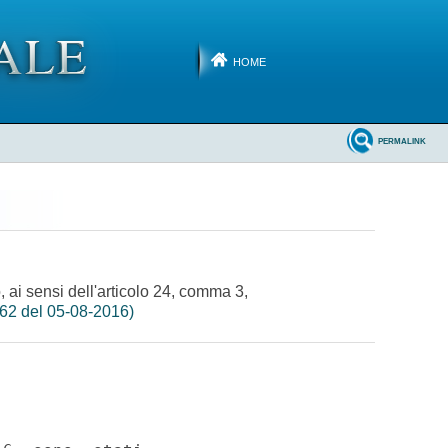
HOME
PERMALINK
 ai sensi dell'articolo 24, comma 3,
62 del 05-08-2016)