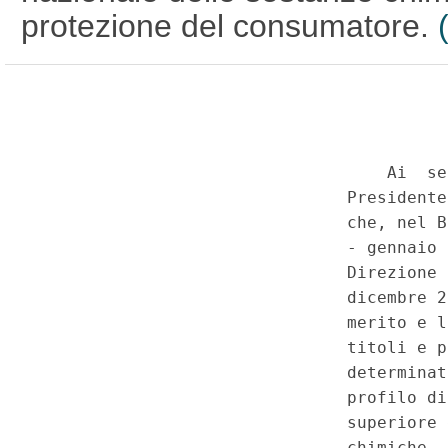
protezione del consumatore.