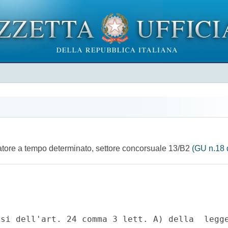
rcatore a tempo determinato, settore concorsuale 13/B2
(GU n.18 