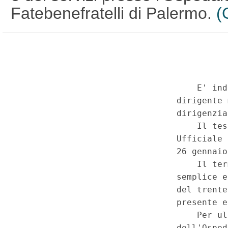
Fatebenefratelli di Palermo.
(