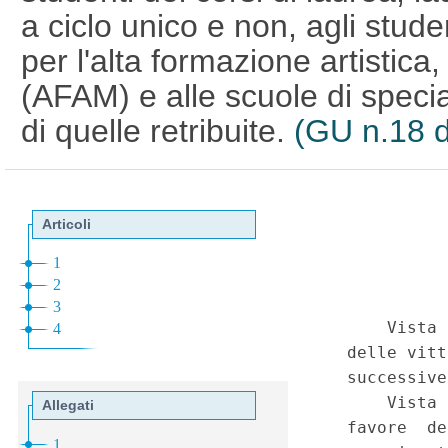
a ciclo unico e non, agli studen
per l'alta formazione artistica
(AFAM) e alle scuole di speci
di quelle retribuite.
(GU n.18 d