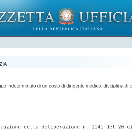
ZIA
mpo indeterminato di un posto di dirigente medico, disciplina di 