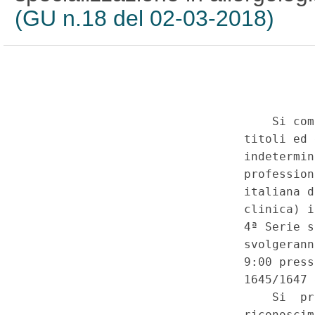
(GU n.18 del 02-03-2018)