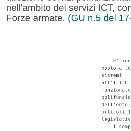
nell'ambito dei servizi ICT, co
Forze armate.
(GU n.5 del 17