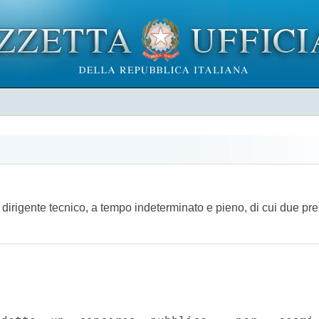
di dirigente tecnico, a tempo indeterminato e pieno, di cui due p