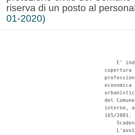
riserva di un posto al persona
01-2020)