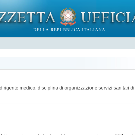
i dirigente medico, disciplina di organizzazione servizi sanitari 