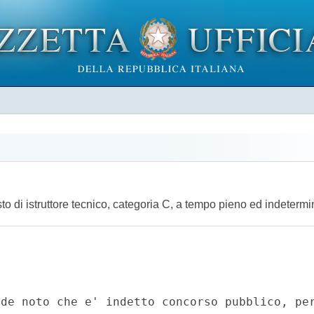
to di istruttore tecnico, categoria C, a tempo pieno ed indeterm