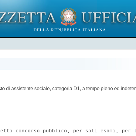
sto di assistente sociale, categoria D1, a tempo pieno ed indete