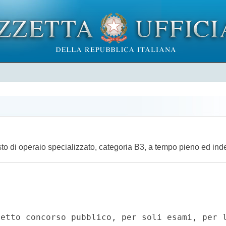
sto di operaio specializzato, categoria B3, a tempo pieno ed in