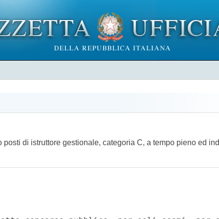
 posti di istruttore gestionale, categoria C, a tempo pieno ed ind