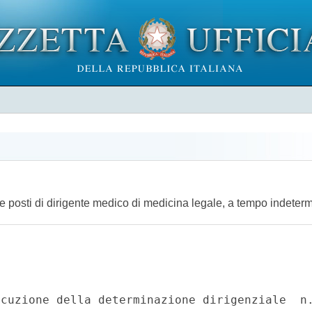
ue posti di dirigente medico di medicina legale, a tempo indeter