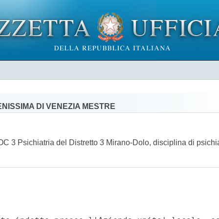
ENISSIMA DI VENEZIA MESTRE
 3 Psichiatria del Distretto 3 Mirano-Dolo, disciplina di psichia