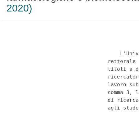
2020)