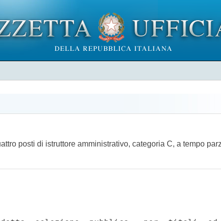
uattro posti di istruttore amministrativo, categoria C, a tempo p