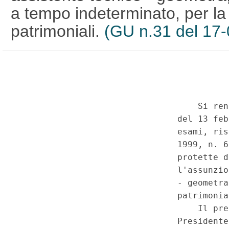
a tempo indeterminato, per la
patrimoniali.
(GU n.31 del 17