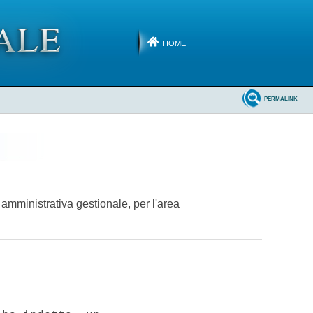
HOME
PERMALINK
 amministrativa gestionale, per l'area