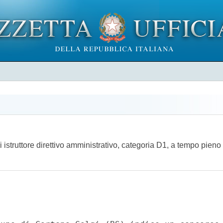
 istruttore direttivo amministrativo, categoria D1, a tempo pien