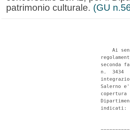
patrimonio culturale.
(GU n.56