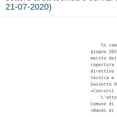
21-07-2020)