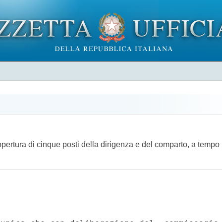
pertura di cinque posti della dirigenza e del comparto, a tempo i