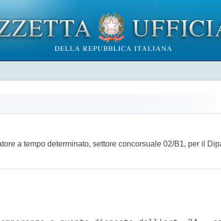
catore a tempo determinato, settore concorsuale 02/B1, per il Di