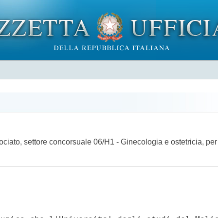
ciato, settore concorsuale 06/H1 - Ginecologia e ostetricia, per