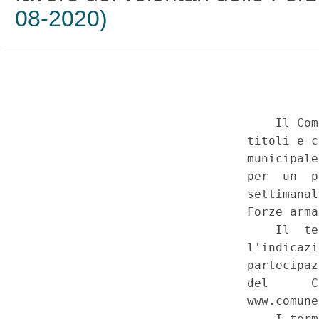
08-2020)