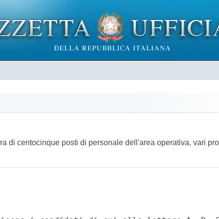
ra di centocinque posti di personale dell'area operativa, vari pro