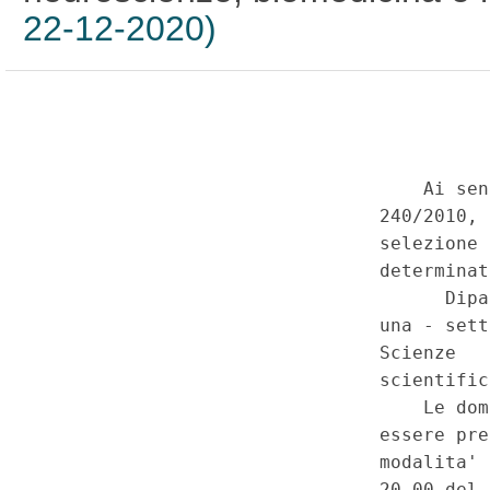
22-12-2020)