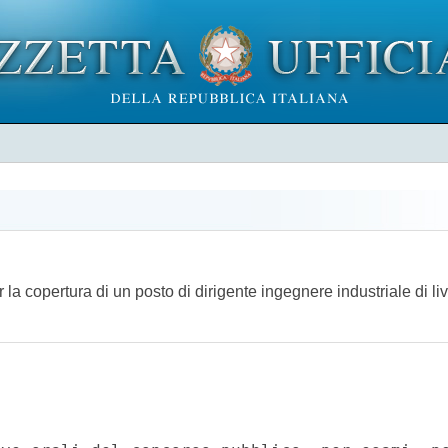
r la copertura di un posto di dirigente ingegnere industriale di 