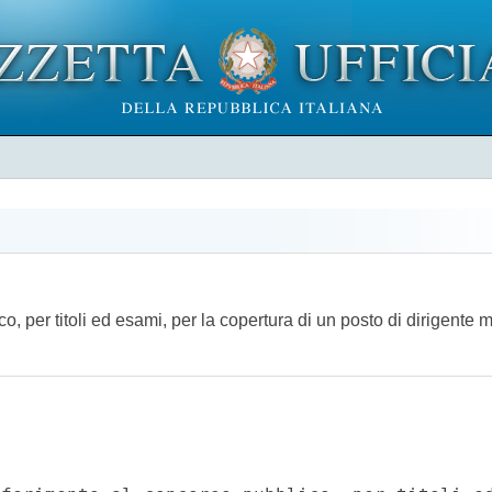
co, per titoli ed esami, per la copertura di un posto di dirigente 