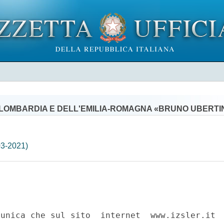
LOMBARDIA E DELL'EMILIA-ROMAGNA «BRUNO UBERTIN
03-2021)